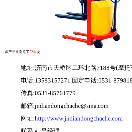
该产品被浏览了
2244
次
地址:济南市天桥区二环北路7188号(摩托
电话:13583157271 固定电话:0531-879818
传真:0531-85761779
邮箱:jndiandongchache@sina.com
网址:
http://www.jndiandongchache.com
联系人:吴经理