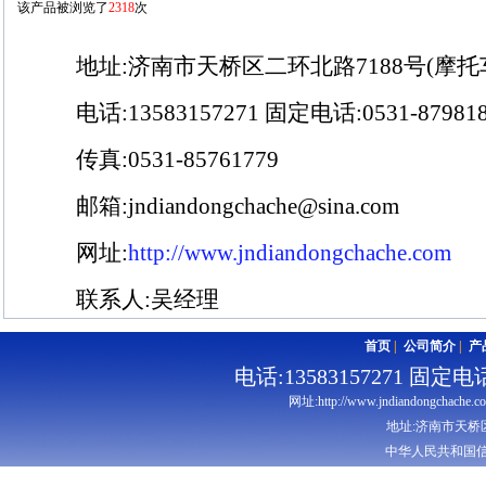
该产品被浏览了
2318
次
地址:济南市天桥区二环北路7188号(摩托
电话:13583157271 固定电话:0531-879818
传真:0531-85761779
邮箱:jndiandongchache@sina.com
网址:
http://www.jndiandongchache.com
联系人:吴经理
首页
|
公司简介
|
产
电话:13583157271 固定电话:
网址:http://www.jndiandongchache.c
地址:济南市天桥
中华人民共和国